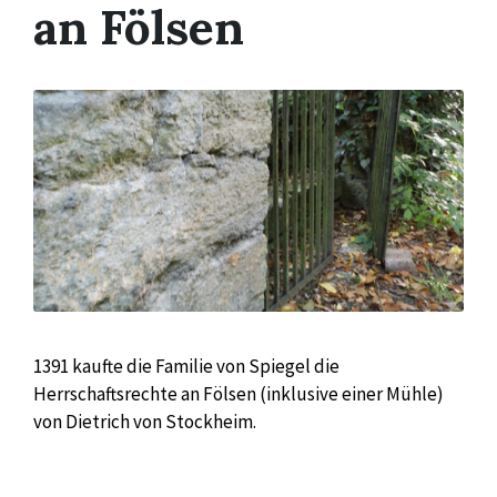
an Fölsen
1391 kaufte die Familie von Spiegel die
Herrschaftsrechte an Fölsen (inklusive einer Mühle)
von Dietrich von Stockheim.