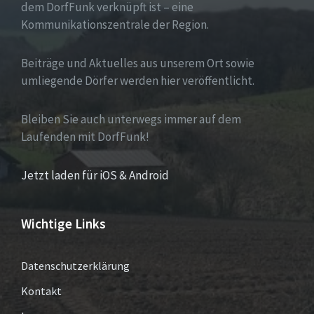
dem DorfFunk verknüpft ist – eine
Kommunikationszentrale der Region.
Beiträge und Aktuelles aus unserem Ort sowie
umliegende Dörfer werden hier veröffentlicht.
Bleiben Sie auch unterwegs immer auf dem
Laufenden mit DorfFunk!
Jetzt laden für iOS & Android
Wichtige Links
Datenschutzerklärung
Kontakt