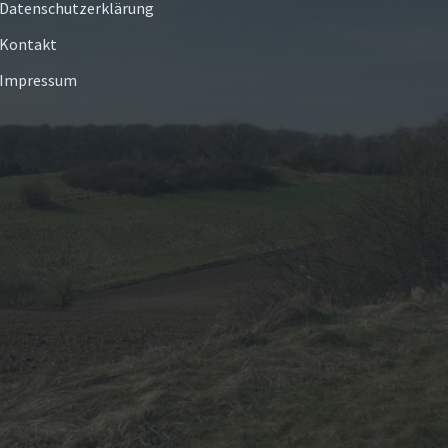
Datenschutzerklärung
Kontakt
Impressum