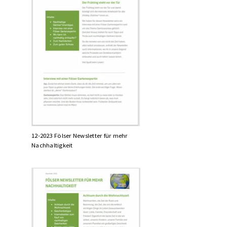
12-2023 Fölser Newsletter für mehr
Nachhaltigkeit