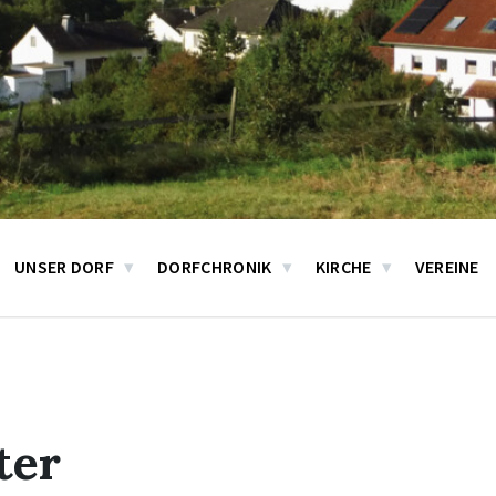
UNSER DORF
DORFCHRONIK
KIRCHE
VEREINE
ter