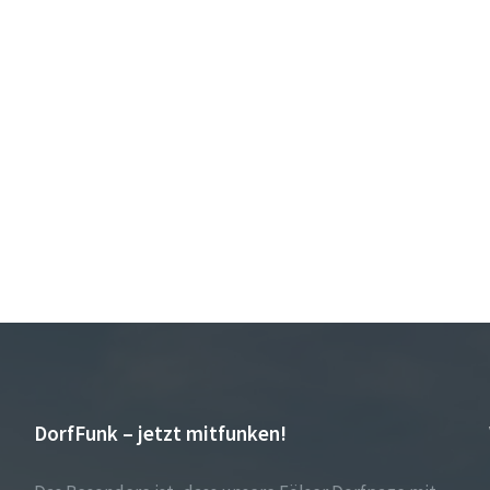
DorfFunk – jetzt mitfunken!