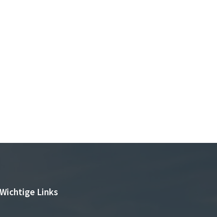
Wichtige Links