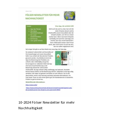
10-2024 Fölser Newsletter für mehr
Nachhaltigkeit