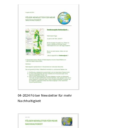
04-2024 Fölser Newsletter für mehr
Nachhaltigkeit