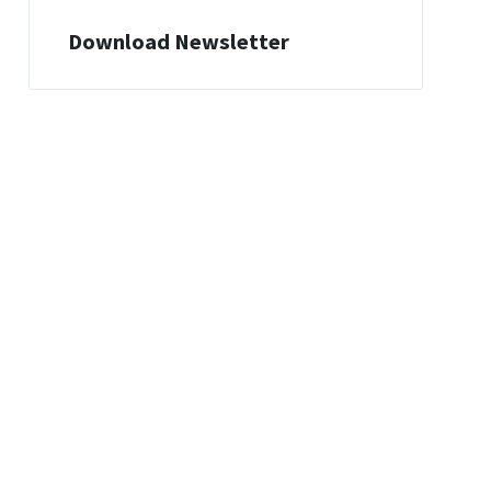
Download Newsletter