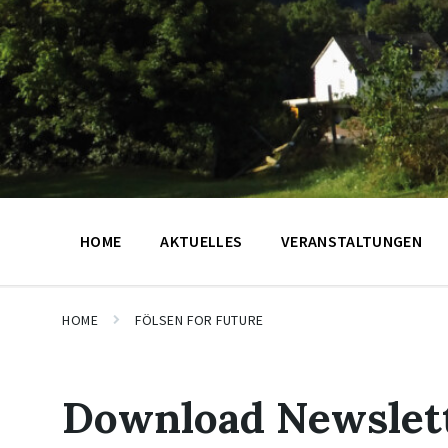
HOME
AKTUELLES
VERANSTALTUNGEN
HOME
FÖLSEN FOR FUTURE
Download Newslet