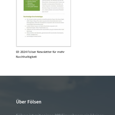
03-2024 Fölser Newsletter für mehr
Nachhaltigkeit
Über Fölsen