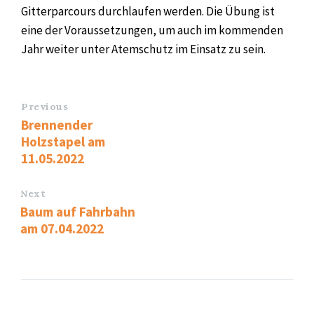
Gitterparcours durchlaufen werden. Die Übung ist
eine der Voraussetzungen, um auch im kommenden
Jahr weiter unter Atemschutz im Einsatz zu sein.
Previous
Brennender
Holzstapel am
11.05.2022
Next
Baum auf Fahrbahn
am 07.04.2022