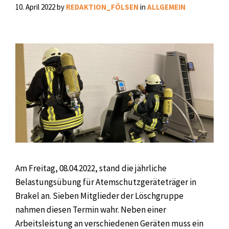
10. April 2022
by
REDAKTION_FÖLSEN
in
ALLGEMEIN
Am Freitag, 08.04.2022, stand die jährliche
Belastungsübung für Atemschutzgeräteträger in
Brakel an. Sieben Mitglieder der Löschgruppe
nahmen diesen Termin wahr. Neben einer
Arbeitsleistung an verschiedenen Geräten muss ein