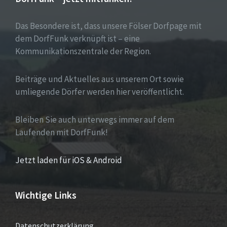
Das Besondere ist, dass unsere Fölser Dorfpage mit
dem DorfFunk verknüpft ist – eine
Kommunikationszentrale der Region.
Beiträge und Aktuelles aus unserem Ort sowie
umliegende Dörfer werden hier veröffentlicht.
Bleiben Sie auch unterwegs immer auf dem
Laufenden mit DorfFunk!
Jetzt laden für iOS & Android
Wichtige Links
Datenschutzerklärung