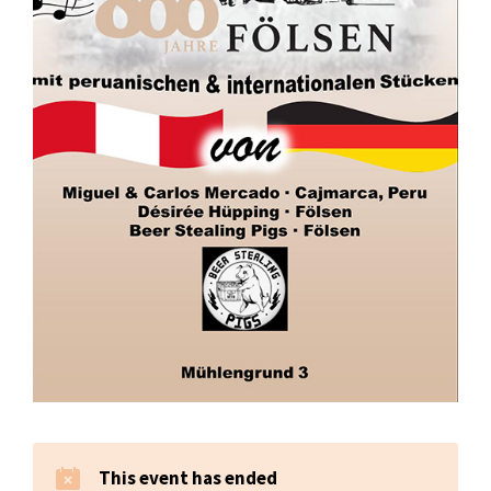
This event has ended