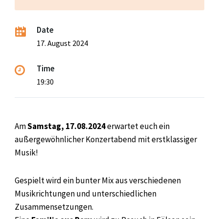
Date
17. August 2024
Time
19:30
Am
Samstag, 17.08.2024
erwartet euch ein
außergewöhnlicher Konzertabend mit erstklassiger
Musik!
Gespielt wird ein bunter Mix aus verschiedenen
Musikrichtungen und unterschiedlichen
Zusammensetzungen.