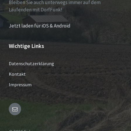
Bleiben Sie auch unterwegs immer auf dem
Laufenden mit DorfFunk!
Jetzt laden für iOS & Android
Wichtige Links
Datenschutzerklärung
Kontakt
Impressum
Email