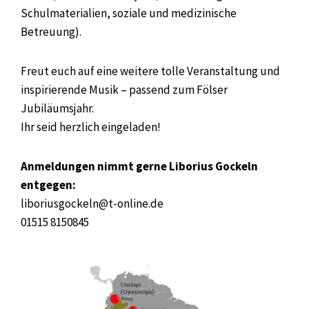
Schulmaterialien, soziale und medizinische
Betreuung).
Freut euch auf eine weitere tolle Veranstaltung und
inspirierende Musik – passend zum Fölser
Jubiläumsjahr.
Ihr seid herzlich eingeladen!
Anmeldungen nimmt gerne Liborius Gockeln
entgegen:
liboriusgockeln@t-online.de
01515 8150845