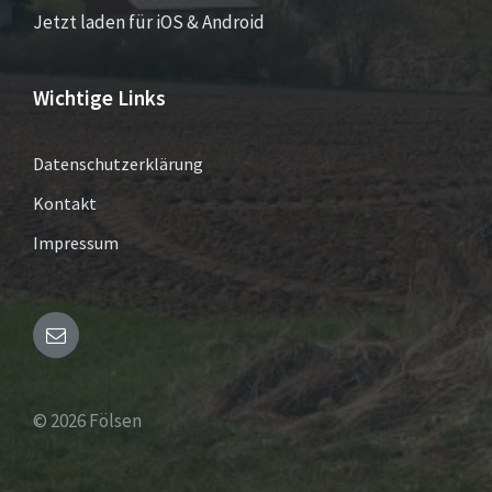
Jetzt laden für iOS & Android
Wichtige Links
Datenschutzerklärung
Kontakt
Impressum
Email
© 2026 Fölsen