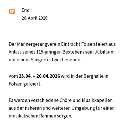
End
26. April 2026
Der Männergesangverein Eintracht Fölsen feiert aus
Anlass seines 115-jährigen Bestehens sein Jubiläum
mit einem Sängerfestwochenende.
Vom
25.04. – 26.04.2026
wird in der Berghalle in
Fölsen gefeiert.
Es werden verschiedene Chöre und Musikkapellen
aus der näheren und weiteren Umgebung für einen
musikalischen Rahmen sorgen.