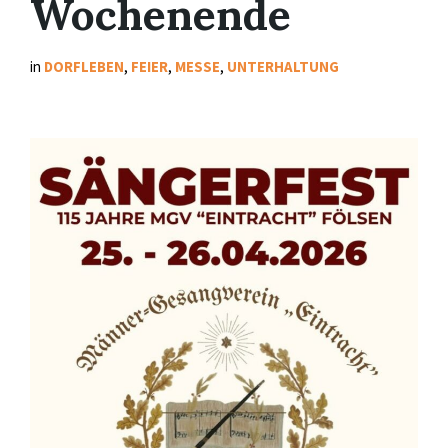
Wochenende
in
DORFLEBEN
,
FEIER
,
MESSE
,
UNTERHALTUNG