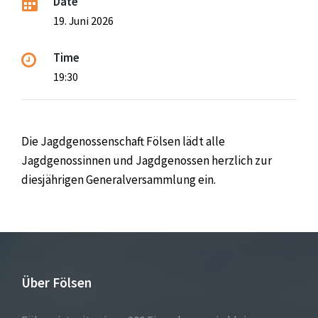
Date
19. Juni 2026
Time
19:30
Die Jagdgenossenschaft Fölsen lädt alle
Jagdgenossinnen und Jagdgenossen herzlich zur
diesjährigen Generalversammlung ein.
Über Fölsen