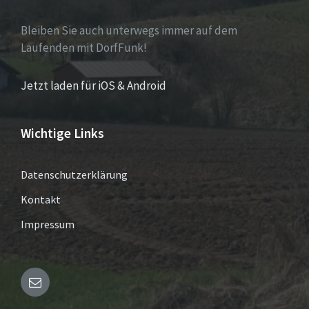
Bleiben Sie auch unterwegs immer auf dem
Laufenden mit DorfFunk!
Jetzt laden für iOS & Android
Wichtige Links
Datenschutzerklärung
Kontakt
Impressum
Email