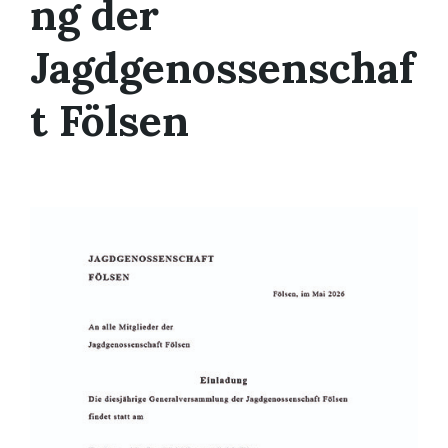
ng der
Jagdgenossenschaf
t Fölsen