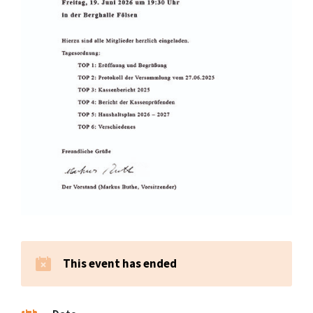
This event has ended