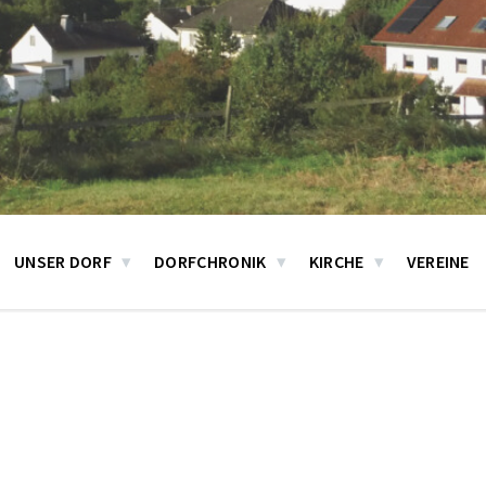
UNSER DORF
DORFCHRONIK
KIRCHE
VEREINE