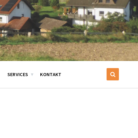
SERVICES
KONTAKT