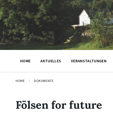
HOME
AKTUELLES
VERANSTALTUNGEN
HOME
DOKUMENTE
Fölsen for future