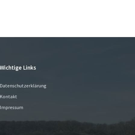
Wichtige Links
Datenschutzerklärung
Kontakt
Impressum